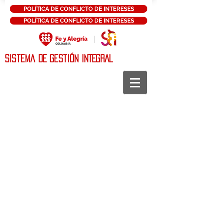
POLÍTICA DE CONFLICTO DE INTERESES
POLÍTICA DE CONFLICTO DE INTERESES
Sistema DE Gestión INTEGRAL