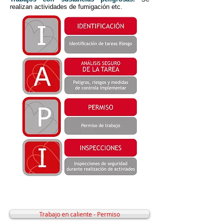
realizan actividades de fumigación etc.
Trabajo en caliente - Permiso