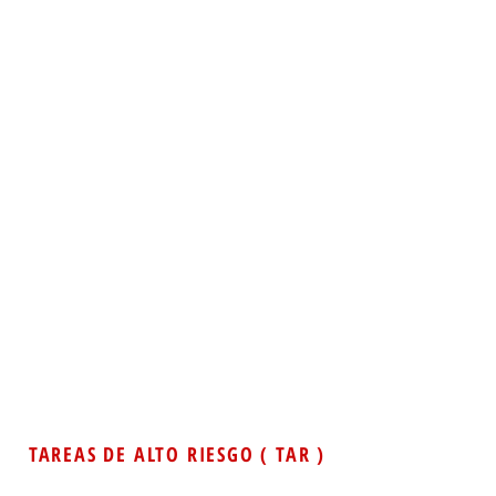
TAREAS DE ALTO RIESGO ( TAR )