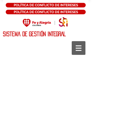
POLÍTICA DE CONFLICTO DE INTERESES
POLÍTICA DE CONFLICTO DE INTERESES
Sistema DE Gestión INTEGRAL