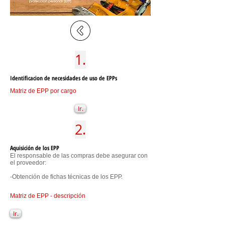
1.
Identificacion de necesidades de uso de EPPs
Matriz de EPP por cargo
Ir.
2.
Aquisición de los EPP
El responsable de las compras debe asegurar con
el proveedor:
-Obtención de fichas técnicas de los EPP.
Matriz de EPP - descripción
Ir.