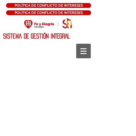
POLÍTICA DE CONFLICTO DE INTERESES
POLÍTICA DE CONFLICTO DE INTERESES
Sistema DE Gestión INTEGRAL