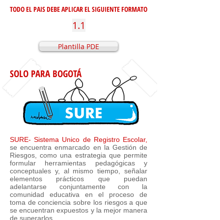
TODO EL PAIS DEBE APLICAR EL SIGUIENTE FORMATO
1.1
Plantilla PDE
SOLO PARA BOGOTÁ
SURE- Sistema Unico de Registro Escolar,
se encuentra enmarcado en la Gestión de
Riesgos, como una estrategia que permite
formular herramientas pedagógicas y
conceptuales y, al mismo tiempo, señalar
elementos prácticos que puedan
adelantarse conjuntamente con la
comunidad educativa en el proceso de
toma de conciencia sobre los riesgos a que
se encuentran expuestos y la mejor manera
de superarlos