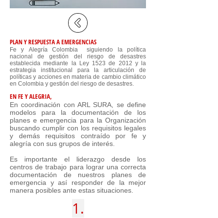
PLAN Y RESPUESTA A EMERGENCIAS
Fe y Alegría Colombia siguiendo la política
nacional de gestión del riesgo de desastres
establecida mediante la Ley 1523 de 2012 y la
estrategia institucional para la articulación de
políticas y acciones en materia de cambio climático
en Colombia y gestión del riesgo de desastres.
EN FE Y ALEGRIA,
En coordinación con ARL SURA, se define
modelos para la documentación de los
planes e emergencia para la Organización
buscando cumplir con los requisitos legales
y demás requisitos contraído por fe y
alegría con sus grupos de interés.
Es importante el liderazgo desde los
centros de trabajo para lograr una correcta
documentación de nuestros planes de
emergencia y así responder de la mejor
manera posibles ante estas situaciones.
1.