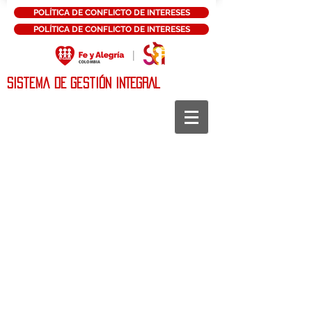
POLÍTICA DE CONFLICTO DE INTERESES
POLÍTICA DE CONFLICTO DE INTERESES
Sistema DE Gestión INTEGRAL