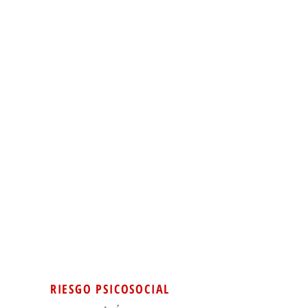
RIESGO PSICOSOCIAL