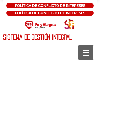
POLÍTICA DE CONFLICTO DE INTERESES
POLÍTICA DE CONFLICTO DE INTERESES
Sistema DE Gestión INTEGRAL