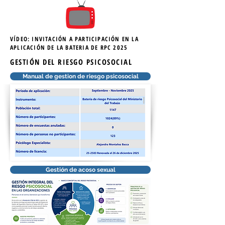
VÍDEO: INVITACIÓN A PARTICIPACIÓN EN LA
APLICACIÓN DE LA BATERIA DE RPC 2025
GESTIÓN DEL RIESGO PSICOSOCIAL
Manual de gestion de riesgo psicosocial
Gestión de acoso sexual