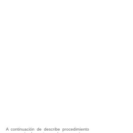
A continuación de describe procedimiento