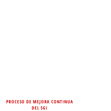
PROCESO DE MEJORA CONTINUA
DEL SGI