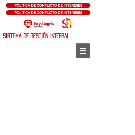
POLÍTICA DE CONFLICTO DE INTERESES
POLÍTICA DE CONFLICTO DE INTERESES
Sistema DE Gestión INTEGRAL