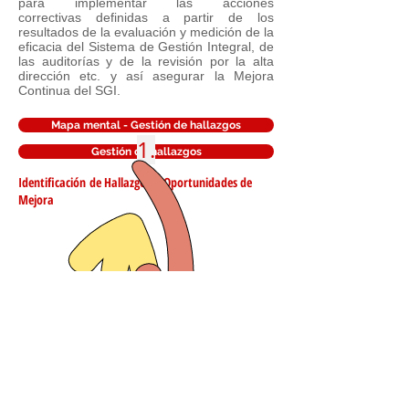
para implementar las acciones
correctivas definidas a partir de los
resultados de la evaluación y medición de la
eficacia del Sistema de Gestión Integral, de
las auditorías y de la revisión por la alta
dirección etc. y así asegurar la Mejora
Continua del SGI.
Mapa mental - Gestión de hallazgos
1.
Gestión de hallazgos
Identificación
de Hallazgos u Oportunidades de
Mejora
2.